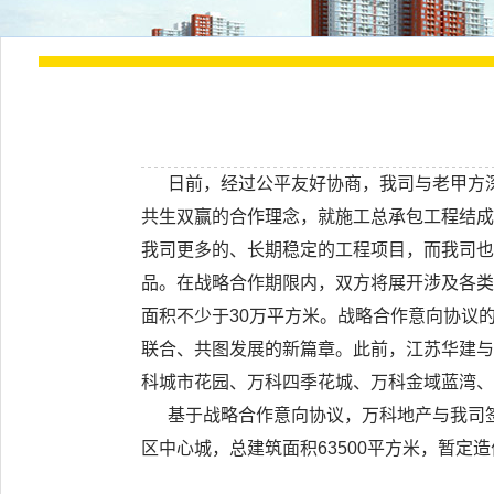
日前，经过公平友好协商，我司与老甲方深
共生双赢的合作理念，就施工总承包工程结成
我司更多的、长期稳定的工程项目，而我司也
品。在战略合作期限内，双方将展开涉及各类
面积不少于30万平方米。战略合作意向协议
联合、共图发展的新篇章。此前，江苏华建与
科城市花园、万科四季花城、万科金域蓝湾、
基于战略合作意向协议，万科地产与我司签订
区中心城，总建筑面积63500平方米，暂定造